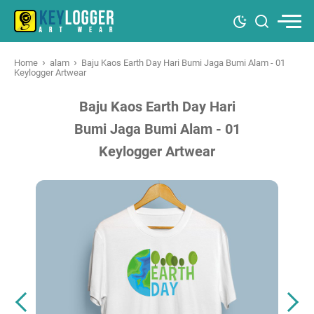
›
›
Home
alam
Baju Kaos Earth Day Hari Bumi Jaga Bumi Alam - 01
Keylogger Artwear
Baju Kaos Earth Day Hari
Bumi Jaga Bumi Alam - 01
Keylogger Artwear