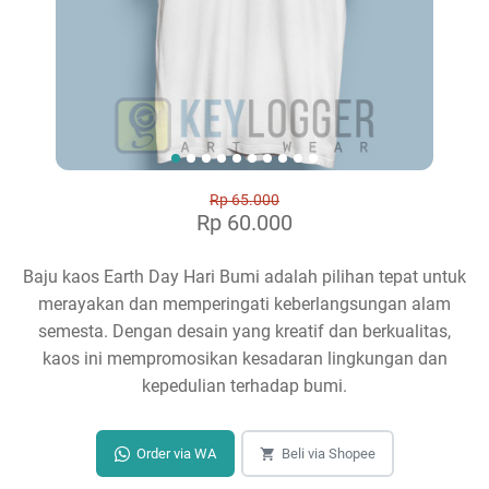
Rp 65.000
Rp 60.000
Baju kaos Earth Day Hari Bumi adalah pilihan tepat untuk
merayakan dan memperingati keberlangsungan alam
semesta. Dengan desain yang kreatif dan berkualitas,
kaos ini mempromosikan kesadaran lingkungan dan
kepedulian terhadap bumi.
Order via WA
Beli via Shopee