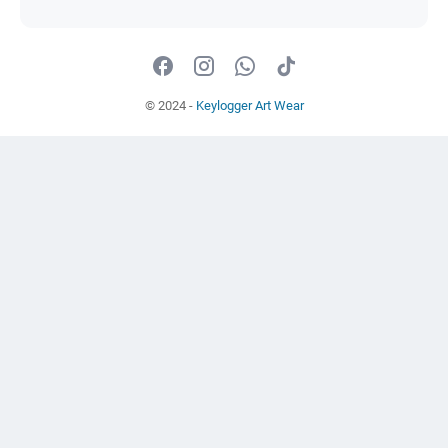
© 2024 -
Keylogger Art Wear