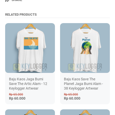
RELATED PRODUCTS
Baju Kaos Jaga Bumi
Baju Kaos Save The
Save The Artic Alam - 12
Planet Jaga Bumi Alam -
Keylogger Artwear
38 Keylogger Artwear
Rp 65.000
Rp 65.000
Rp 60.000
Rp 60.000