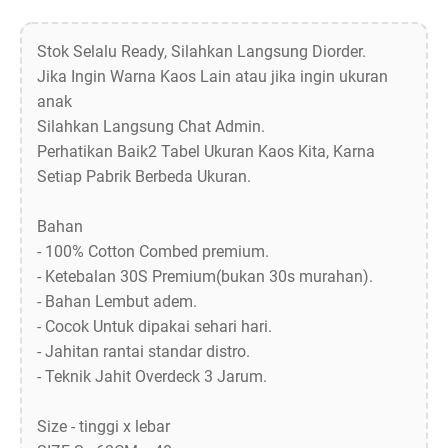
Stok Selalu Ready, Silahkan Langsung Diorder.
Jika Ingin Warna Kaos Lain atau jika ingin ukuran
anak
Silahkan Langsung Chat Admin.
Perhatikan Baik2 Tabel Ukuran Kaos Kita, Karna
Setiap Pabrik Berbeda Ukuran.
Bahan
- 100% Cotton Combed premium.
- Ketebalan 30S Premium(bukan 30s murahan).
- Bahan Lembut adem.
- Cocok Untuk dipakai sehari hari.
- Jahitan rantai standar distro.
- Teknik Jahit Overdeck 3 Jarum.
Size - tinggi x lebar