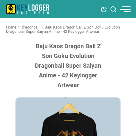
›
›
Home
dragonball
Baju Kaos Dragon Ball Z Son Goku Evolution
Dragonball Super Saiyan Anime - 42 Keylogger Artwear
Baju Kaos Dragon Ball Z
Son Goku Evolution
Dragonball Super Saiyan
Anime - 42 Keylogger
Artwear