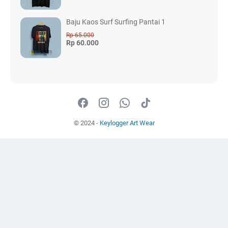
Baju Kaos Surf Surfing Pantai 1
Rp 65.000
Rp 60.000
© 2024 -
Keylogger Art Wear