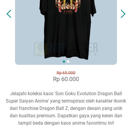
Rp 65.000
Rp 60.000
Jelajahi koleksi kaos 'Son Goku Evolution Dragon Ball
Super Saiyan Anime' yang terinspirasi oleh karakter ikonik
dari franchise Dragon Ball Z, dengan desain yang unik
dan kualitas premium. Dapatkan gaya yang keren dan
tampil beda dengan kaos anime favoritmu ini!