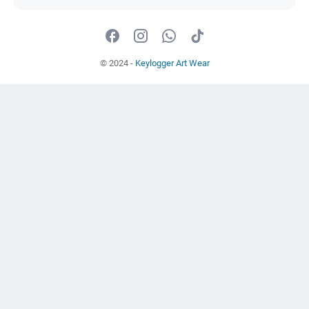
© 2024 -
Keylogger Art Wear