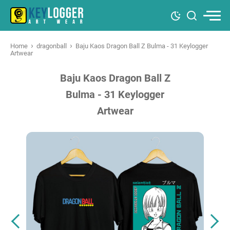
›
›
Home
dragonball
Baju Kaos Dragon Ball Z Bulma - 31 Keylogger
Artwear
Baju Kaos Dragon Ball Z
Bulma - 31 Keylogger
Artwear