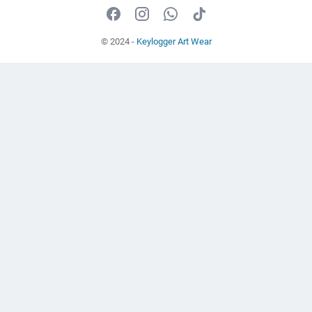
© 2024 -
Keylogger Art Wear