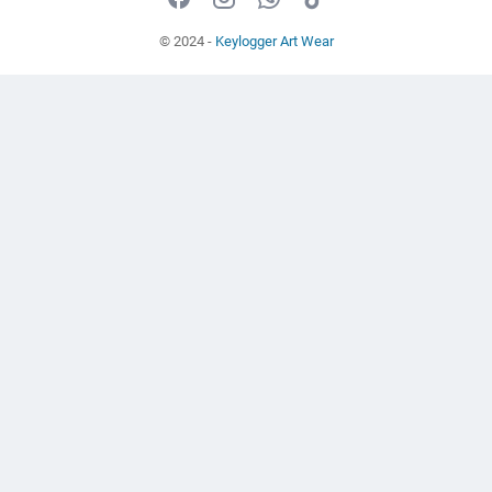
© 2024 -
Keylogger Art Wear