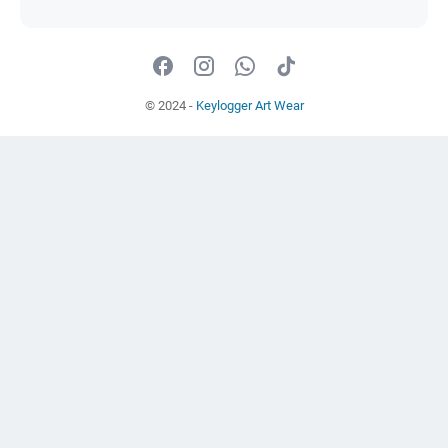
© 2024 -
Keylogger Art Wear