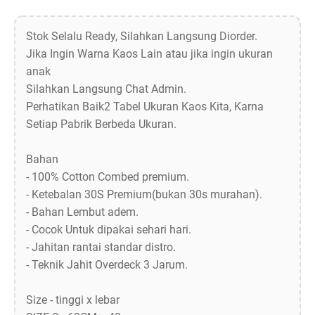
Stok Selalu Ready, Silahkan Langsung Diorder.
Jika Ingin Warna Kaos Lain atau jika ingin ukuran
anak
Silahkan Langsung Chat Admin.
Perhatikan Baik2 Tabel Ukuran Kaos Kita, Karna
Setiap Pabrik Berbeda Ukuran.
Bahan
- 100% Cotton Combed premium.
- Ketebalan 30S Premium(bukan 30s murahan).
- Bahan Lembut adem.
- Cocok Untuk dipakai sehari hari.
- Jahitan rantai standar distro.
- Teknik Jahit Overdeck 3 Jarum.
Size - tinggi x lebar