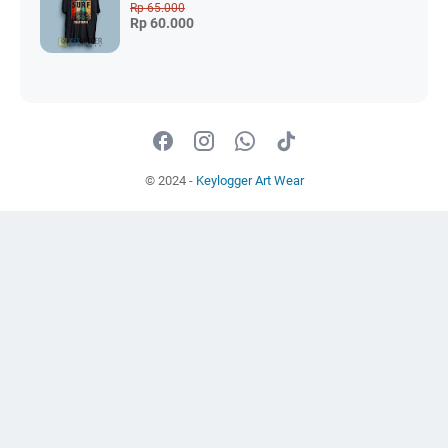
Rp 65.000
Rp 60.000
© 2024 -
Keylogger Art Wear