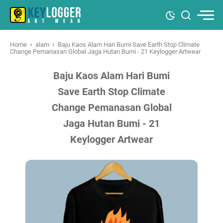
›
›
Home
alam
Baju Kaos Alam Hari Bumi Save Earth Stop Climate
Change Pemanasan Global Jaga Hutan Bumi - 21 Keylogger Artwear
Baju Kaos Alam Hari Bumi
Save Earth Stop Climate
Change Pemanasan Global
Jaga Hutan Bumi - 21
Keylogger Artwear