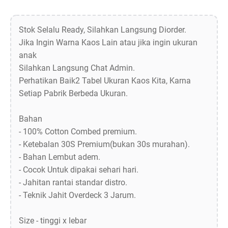
Stok Selalu Ready, Silahkan Langsung Diorder.
Jika Ingin Warna Kaos Lain atau jika ingin ukuran
anak
Silahkan Langsung Chat Admin.
Perhatikan Baik2 Tabel Ukuran Kaos Kita, Karna
Setiap Pabrik Berbeda Ukuran.
Bahan
- 100% Cotton Combed premium.
- Ketebalan 30S Premium(bukan 30s murahan).
- Bahan Lembut adem.
- Cocok Untuk dipakai sehari hari.
- Jahitan rantai standar distro.
- Teknik Jahit Overdeck 3 Jarum.
Size - tinggi x lebar