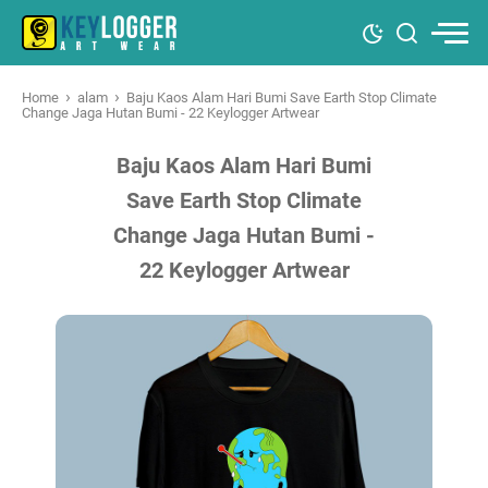
›
›
Home
alam
Baju Kaos Alam Hari Bumi Save Earth Stop Climate
Change Jaga Hutan Bumi - 22 Keylogger Artwear
Baju Kaos Alam Hari Bumi
Save Earth Stop Climate
Change Jaga Hutan Bumi -
22 Keylogger Artwear